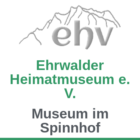
Ehrwalder
Heimatmuseum e.
V.
Museum im
Spinnhof