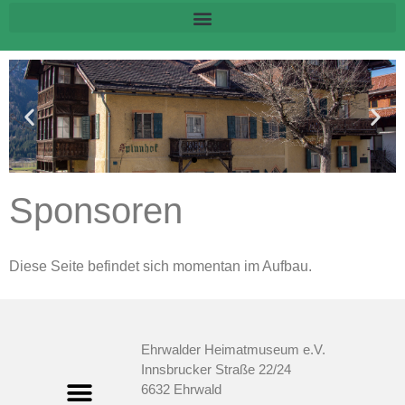
Sponsoren
Diese Seite befindet sich momentan im Aufbau.
Ehrwalder Heimatmuseum e.V.
Innsbrucker Straße 22/24
6632 Ehrwald