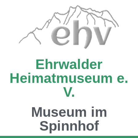
Ehrwalder
Heimatmuseum e.
V.
Museum im
Spinnhof