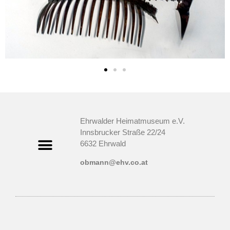
Ehrwalder Heimatmuseum e.V.
Innsbrucker Straße 22/24
6632 Ehrwald
obmann@ehv.co.at