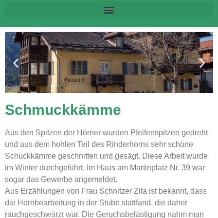
Schmuckkämme
Aus den Spitzen der Hörner wurden Pfeifenspitzen gedreht
und aus dem hohlen Teil des Rinderhorns sehr schöne
Schuckkämme geschnitten und gesägt. Diese Arbeit wurde
im Winter durchgeführt. Im Haus am Martinplatz Nr. 39 war
sogar das Gewerbe angemeldet.
Aus Erzählungen von Frau Schnitzer Zita ist bekannt, dass
die Hornbearbeitung in der Stube stattfand, die daher
rauchgeschwärzt war. Die Geruchsbelästigung nahm man