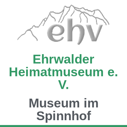
Ehrwalder
Heimatmuseum e.
V.
Museum im
Spinnhof