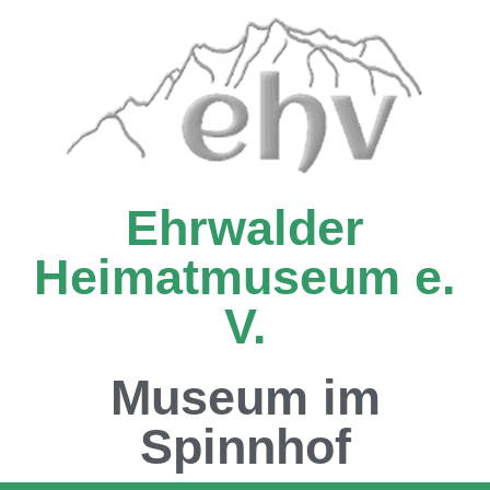
Ehrwalder
Heimatmuseum e.
V.
Museum im
Spinnhof