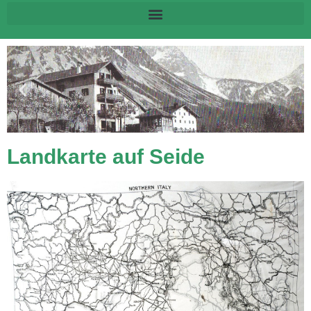
Landkarte auf Seide