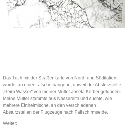
Das Tuch mit der Straßenkarte von Nord- und Süditalien
wurde, an einer Latsche hängend, unweit der Ab­sturz­stelle
„Beim Wasser“ von meiner Mutter Josefa Kerber gefunden.
Meine Mutter stammte aus Nassereith und suchte, wie
mehrere Einheimische, an den verschiedenen
Absturzstellen der Flugzeuge nach Fallschirm­seide.
Weiter: